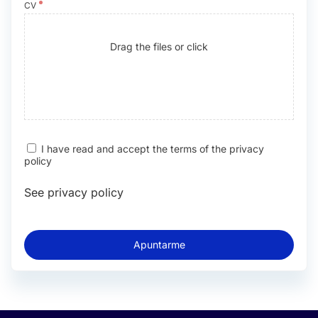
CV
Drag the files or click
I have read and accept the terms of the privacy
policy
See privacy policy
Apuntarme