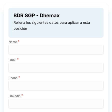
BDR SGP - Dhemax
Rellena los siguientes datos para aplicar a esta
posición
Name
Email
Phone
Linkedin