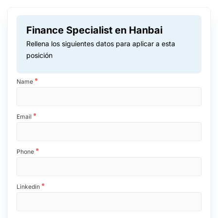
Finance Specialist en Hanbai
Rellena los siguientes datos para aplicar a esta
posición
Name
Email
Phone
Linkedin