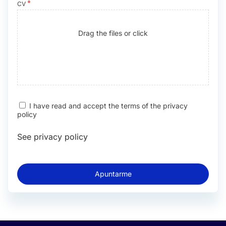
CV
Drag the files or click
I have read and accept the terms of the privacy
policy
See privacy policy
Apuntarme